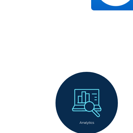
Analytics